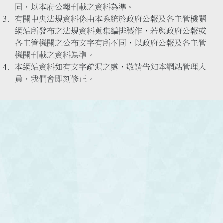
同，以本府公報刊載之資料為準。
有關中央法規資料係由本系統於政府公報及各主管機關
網站所發布之法規資料蒐集編排製作，若與政府公報或
各主管機關之公布文字有所不同，以政府公報及各主管
機關刊載之資料為準。
本網站資料如有文字疏漏之處，敬請告知本網站管理人
員，我們會即刻修正。