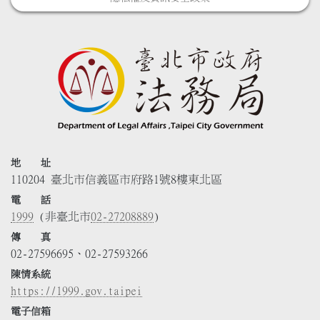
地 址
110204 臺北市信義區市府路1號8樓東北區
電 話
1999
(非臺北市
02-27208889
)
傳 真
02-27596695、02-27593266
陳情系統
https://1999.gov.taipei
電子信箱