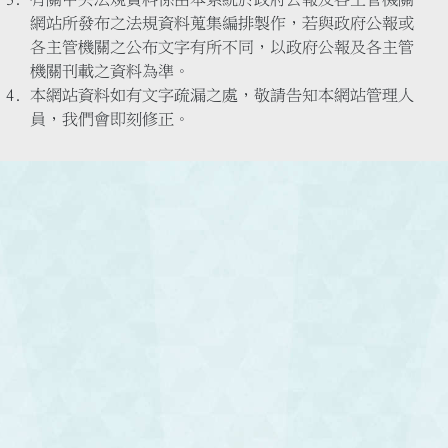
網站所發布之法規資料蒐集編排製作，若與政府公報或
各主管機關之公布文字有所不同，以政府公報及各主管
機關刊載之資料為準。
本網站資料如有文字疏漏之處，敬請告知本網站管理人
員，我們會即刻修正。