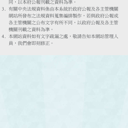
同，以本府公報刊載之資料為準。
有關中央法規資料係由本系統於政府公報及各主管機關
網站所發布之法規資料蒐集編排製作，若與政府公報或
各主管機關之公布文字有所不同，以政府公報及各主管
機關刊載之資料為準。
本網站資料如有文字疏漏之處，敬請告知本網站管理人
員，我們會即刻修正。