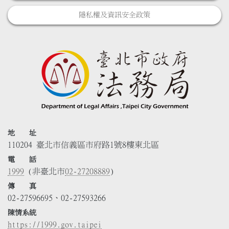
隱私權及資訊安全政策
地 址
110204 臺北市信義區市府路1號8樓東北區
電 話
1999
(非臺北市
02-27208889
)
傳 真
02-27596695、02-27593266
陳情系統
https://1999.gov.taipei