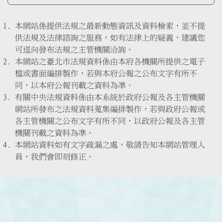
本網站係提供法規之最新動態資訊及資料檢索，並不提
供法規及法律諮詢之服務，如有法律上的疑義，建議您
可逕向發布法規之主管機關洽詢。
本網站之臺北市法規資料係由本府各機關所提供之電子
檔或書面編排製作，若與本府公報之公布文字有所不
同，以本府公報刊載之資料為準。
有關中央法規資料係由本系統於政府公報及各主管機關
網站所發布之法規資料蒐集編排製作，若與政府公報或
各主管機關之公布文字有所不同，以政府公報及各主管
機關刊載之資料為準。
本網站資料如有文字疏漏之處，敬請告知本網站管理人
員，我們會即刻修正。