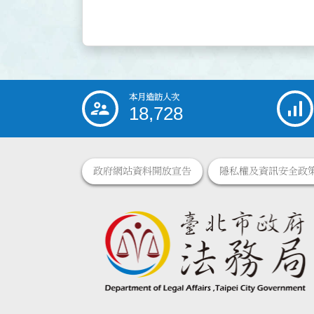
本月造訪人次
:::
18,728
政府網站資料開放宣告
隱私權及資訊安全政