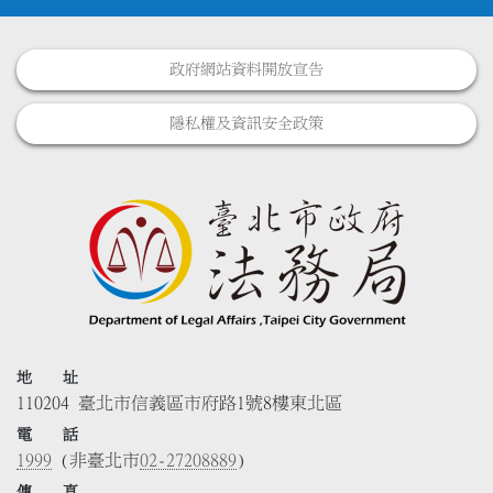
政府網站資料開放宣告
隱私權及資訊安全政策
地 址
110204 臺北市信義區市府路1號8樓東北區
電 話
1999
(非臺北市
02-27208889
)
傳 真