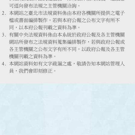
可逕向發布法規之主管機關洽詢。
本網站之臺北市法規資料係由本府各機關所提供之電子
檔或書面編排製作，若與本府公報之公布文字有所不
同，以本府公報刊載之資料為準。
有關中央法規資料係由本系統於政府公報及各主管機關
網站所發布之法規資料蒐集編排製作，若與政府公報或
各主管機關之公布文字有所不同，以政府公報及各主管
機關刊載之資料為準。
本網站資料如有文字疏漏之處，敬請告知本網站管理人
員，我們會即刻修正。