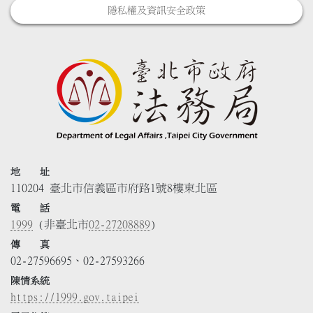
隱私權及資訊安全政策
地 址
110204 臺北市信義區市府路1號8樓東北區
電 話
1999
(非臺北市
02-27208889
)
傳 真
02-27596695、02-27593266
陳情系統
https://1999.gov.taipei