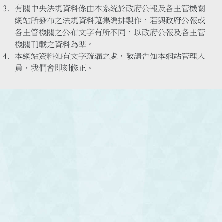
有關中央法規資料係由本系統於政府公報及各主管機關
網站所發布之法規資料蒐集編排製作，若與政府公報或
各主管機關之公布文字有所不同，以政府公報及各主管
機關刊載之資料為準。
本網站資料如有文字疏漏之處，敬請告知本網站管理人
員，我們會即刻修正。