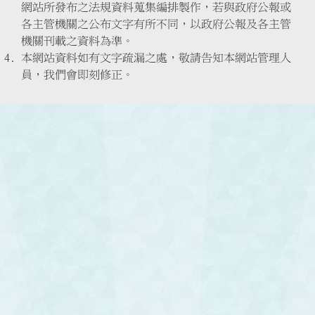
網站所發布之法規資料蒐集編排製作，若與政府公報或
各主管機關之公布文字有所不同，以政府公報及各主管
機關刊載之資料為準。
本網站資料如有文字疏漏之處，敬請告知本網站管理人
員，我們會即刻修正。