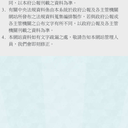
同，以本府公報刊載之資料為準。
有關中央法規資料係由本系統於政府公報及各主管機關
網站所發布之法規資料蒐集編排製作，若與政府公報或
各主管機關之公布文字有所不同，以政府公報及各主管
機關刊載之資料為準。
本網站資料如有文字疏漏之處，敬請告知本網站管理人
員，我們會即刻修正。