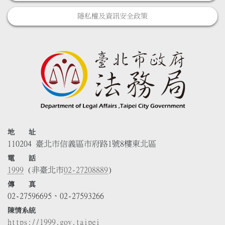
隱私權及資訊安全政策
地 址
110204 臺北市信義區市府路1號8樓東北區
電 話
1999
(非臺北市
02-27208889
)
傳 真
02-27596695、02-27593266
陳情系統
https://1999.gov.taipei