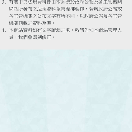
有關中央法規資料係由本系統於政府公報及各主管機關
網站所發布之法規資料蒐集編排製作，若與政府公報或
各主管機關之公布文字有所不同，以政府公報及各主管
機關刊載之資料為準。
本網站資料如有文字疏漏之處，敬請告知本網站管理人
員，我們會即刻修正。