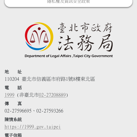
隱私權及資訊安全政策
地 址
110204 臺北市信義區市府路1號8樓東北區
電 話
1999
(非臺北市
02-27208889
)
傳 真
02-27596695、02-27593266
陳情系統
https://1999.gov.taipei
電子信箱