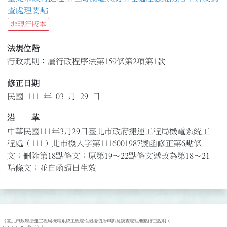
查處理要點
非現行版本
法規位階
行政規則：屬行政程序法第159條第2項第1款
修正日期
民國 111 年 03 月 29 日
沿 革
中華民國111年3月29日臺北市政府捷運工程局機電系統工
程處（111）北市機人字第1116001987號函修正第6點條
文；刪除第18點條文；原第19～22點條文遞改為第18～21
點條文；並自函頒日生效
《臺北市政府捷運工程局機電系統工程處性騷擾防治申訴及調查處理要點修正說明（
