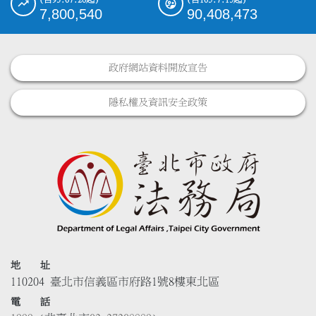
7,800,540
90,408,473
政府網站資料開放宣告
隱私權及資訊安全政策
地 址
110204 臺北市信義區市府路1號8樓東北區
電 話