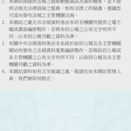
本網站係提供法規之最新動態資訊及資料檢索，並不提
供法規及法律諮詢之服務，如有法律上的疑義，建議您
可逕向發布法規之主管機關洽詢。
本網站之臺北市法規資料係由本府各機關所提供之電子
檔或書面編排製作，若與本府公報之公布文字有所不
同，以本府公報刊載之資料為準。
有關中央法規資料係由本系統於政府公報及各主管機關
網站所發布之法規資料蒐集編排製作，若與政府公報或
各主管機關之公布文字有所不同，以政府公報及各主管
機關刊載之資料為準。
本網站資料如有文字疏漏之處，敬請告知本網站管理人
員，我們會即刻修正。