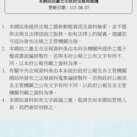
本網站由臺北市政府法務局維護
更新日期：
115.08.07
本網站係提供法規之最新動態資訊及資料檢索，並不提
供法規及法律諮詢之服務，如有法律上的疑義，建議您
可逕向發布法規之主管機關洽詢。
本網站之臺北市法規資料係由本府各機關所提供之電子
檔或書面編排製作，若與本府公報之公布文字有所不
同，以本府公報刊載之資料為準。
有關中央法規資料係由本系統於政府公報及各主管機關
網站所發布之法規資料蒐集編排製作，若與政府公報或
各主管機關之公布文字有所不同，以政府公報及各主管
機關刊載之資料為準。
本網站資料如有文字疏漏之處，敬請告知本網站管理人
員，我們會即刻修正。