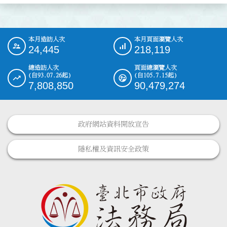
本月造訪人次
本月頁面瀏覽人次
:::
24,445
218,119
總造訪人次
頁面總瀏覽人次
(自93.07.26起)
(自105.7.15起)
7,808,850
90,479,274
政府網站資料開放宣告
隱私權及資訊安全政策