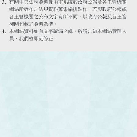
有關中央法規資料係由本系統於政府公報及各主管機關
網站所發布之法規資料蒐集編排製作，若與政府公報或
各主管機關之公布文字有所不同，以政府公報及各主管
機關刊載之資料為準。
本網站資料如有文字疏漏之處，敬請告知本網站管理人
員，我們會即刻修正。