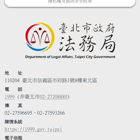
隱私權及資訊安全政策
地 址
110204 臺北市信義區市府路1號8樓東北區
電 話
1999
(非臺北市
02-27208889
)
傳 真
02-27596695、02-27593266
陳情系統
https://1999.gov.taipei
電子信箱