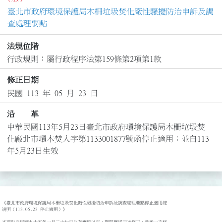
臺北市政府環境保護局木柵垃圾焚化廠性騷擾防治申訴及調
查處理要點
法規位階
行政規則：屬行政程序法第159條第2項第1款
修正日期
民國 113 年 05 月 23 日
沿 革
中華民國113年5月23日臺北市政府環境保護局木柵垃圾焚
化廠北市環木焚人字第1133001877號函停止適用；並自113
年5月23日生效
《臺北市政府環境保護局木柵垃圾焚化廠性騷擾防治申訴及調查處理要點停止適用總

說明（113.05.23 停止適用）》
