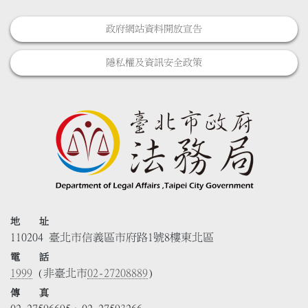
政府網站資料開放宣告
隱私權及資訊安全政策
地 址
110204 臺北市信義區市府路1號8樓東北區
電 話
1999
(非臺北市
02-27208889
)
傳 真