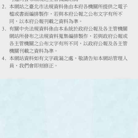
本網站之臺北市法規資料係由本府各機關所提供之電子
檔或書面編排製作，若與本府公報之公布文字有所不
同，以本府公報刊載之資料為準。
有關中央法規資料係由本系統於政府公報及各主管機關
網站所發布之法規資料蒐集編排製作，若與政府公報或
各主管機關之公布文字有所不同，以政府公報及各主管
機關刊載之資料為準。
本網站資料如有文字疏漏之處，敬請告知本網站管理人
員，我們會即刻修正。