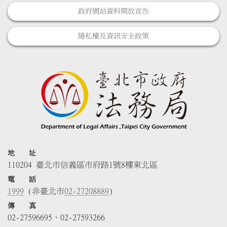
政府網站資料開放宣告
隱私權及資訊安全政策
地 址
110204 臺北市信義區市府路1號8樓東北區
電 話
1999
(非臺北市
02-27208889
)
傳 真
02-27596695、02-27593266