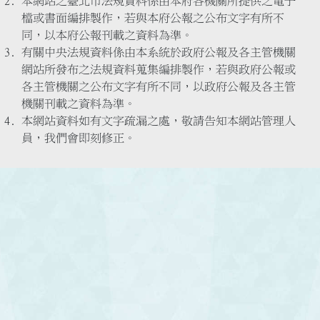
本網站之臺北市法規資料係由本府各機關所提供之電子
檔或書面編排製作，若與本府公報之公布文字有所不
同，以本府公報刊載之資料為準。
有關中央法規資料係由本系統於政府公報及各主管機關
網站所發布之法規資料蒐集編排製作，若與政府公報或
各主管機關之公布文字有所不同，以政府公報及各主管
機關刊載之資料為準。
本網站資料如有文字疏漏之處，敬請告知本網站管理人
員，我們會即刻修正。