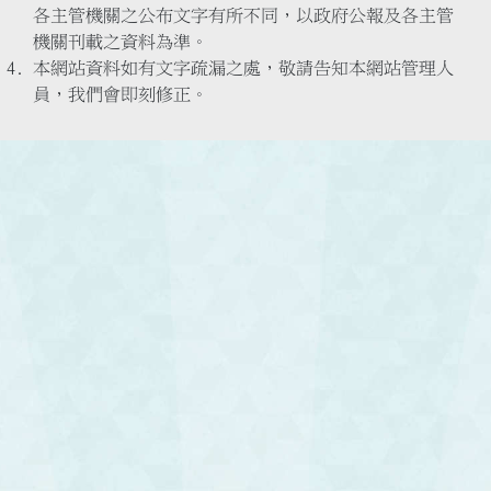
各主管機關之公布文字有所不同，以政府公報及各主管
機關刊載之資料為準。
本網站資料如有文字疏漏之處，敬請告知本網站管理人
員，我們會即刻修正。