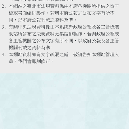
本網站之臺北市法規資料係由本府各機關所提供之電子
檔或書面編排製作，若與本府公報之公布文字有所不
同，以本府公報刊載之資料為準。
有關中央法規資料係由本系統於政府公報及各主管機關
網站所發布之法規資料蒐集編排製作，若與政府公報或
各主管機關之公布文字有所不同，以政府公報及各主管
機關刊載之資料為準。
本網站資料如有文字疏漏之處，敬請告知本網站管理人
員，我們會即刻修正。