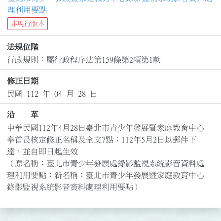
理利用要點
非現行版本
法規位階
行政規則：屬行政程序法第159條第2項第1款
修正日期
民國 112 年 04 月 28 日
沿 革
中華民國112年4月28日臺北市青少年發展暨家庭教育中心
奉首長核定修正名稱及全文7點；112年5月2日以郵件下
達，並自即日起生效

（原名稱：臺北市青少年發展處錄影監視系統影音資料處
理利用要點；新名稱：臺北市青少年發展暨家庭教育中心
錄影監視系統影音資料處理利用要點）