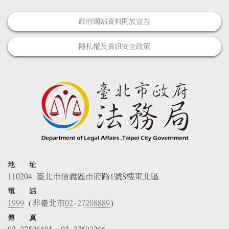
政府網站資料開放宣告
隱私權及資訊安全政策
地 址
110204 臺北市信義區市府路1號8樓東北區
電 話
1999
(非臺北市
02-27208889
)
傳 真