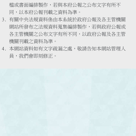
檔或書面編排製作，若與本府公報之公布文字有所不
同，以本府公報刊載之資料為準。
有關中央法規資料係由本系統於政府公報及各主管機關
網站所發布之法規資料蒐集編排製作，若與政府公報或
各主管機關之公布文字有所不同，以政府公報及各主管
機關刊載之資料為準。
本網站資料如有文字疏漏之處，敬請告知本網站管理人
員，我們會即刻修正。