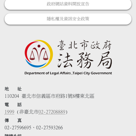
政府網站資料開放宣告
隱私權及資訊安全政策
地 址
110204 臺北市信義區市府路1號8樓東北區
電 話
1999
(非臺北市
02-27208889
)
傳 真
02-27596695、02-27593266