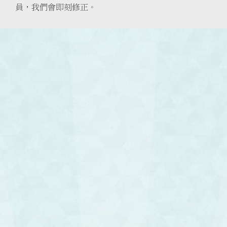
員，我們會即刻修正。