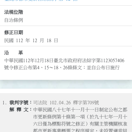
法規位階
自治條例
修正日期
民國 112 年 12 月 18 日
沿 革
中華民國112年12月18日臺北市政府府法綜字第1123057406
號令修正公布第4、15～18、26條條文；並自公布日施行
1.
司法院 102.04.26 釋字第709號
中華民國八十七年十一月十一日制定公布之都
市更新條例第十條第一項（於九十七年一月十
六日僅為標點符號之修正）有關主管機關核准
都市更新事業概要之程序規定，未設置適當組