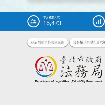
本月造訪人次
:::
15,473
政府網站資料開放宣告
隱私權及資訊安全政