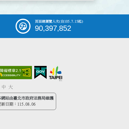
頁面總瀏覽人次
(自105.7.15起)
90,397,852
中
大
本網站由臺北市政府法務局維護
更新日期：
115.08.06