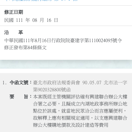
修正日期
民國 111 年 08 月 16 日
沿 革
中華民國111年8月16日行政院院臺建字第1110024095號令
修正發布第84條條文
1.
臺北市政府法規委員會 90.05.07 北市法一字
第9020328800號函
本案既經主管機關評估確有興建聯合辦公大樓
合署之必要，且擬成立內湖地政事務所辦公地
點位於該處，就當地民眾洽公而言應屬便利，
故解釋上應有相關規定適用，以支應興建聯合
辦公大樓購地價款及設計建造等費用