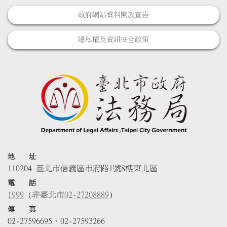
政府網站資料開放宣告
隱私權及資訊安全政策
地 址
110204 臺北市信義區市府路1號8樓東北區
電 話
1999
(非臺北市
02-27208889
)
傳 真
02-27596695、02-27593266