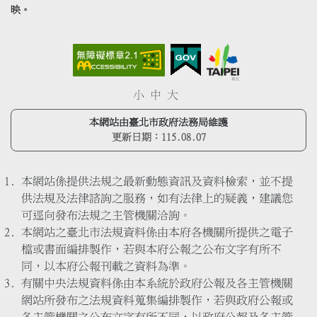
映。
小
中
大
本網站由臺北市政府法務局維護
更新日期：
115.08.07
本網站係提供法規之最新動態資訊及資料檢索，並不提
供法規及法律諮詢之服務，如有法律上的疑義，建議您
可逕向發布法規之主管機關洽詢。
本網站之臺北市法規資料係由本府各機關所提供之電子
檔或書面編排製作，若與本府公報之公布文字有所不
同，以本府公報刊載之資料為準。
有關中央法規資料係由本系統於政府公報及各主管機關
網站所發布之法規資料蒐集編排製作，若與政府公報或
各主管機關之公布文字有所不同，以政府公報及各主管