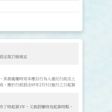
罰法第27條規定
，其裁處權時效本應自行為人違反行政法上
效，應於行政罰法95年2月5日施行之日起算
為終了時起算3年，又裁罰權時效起算時點，