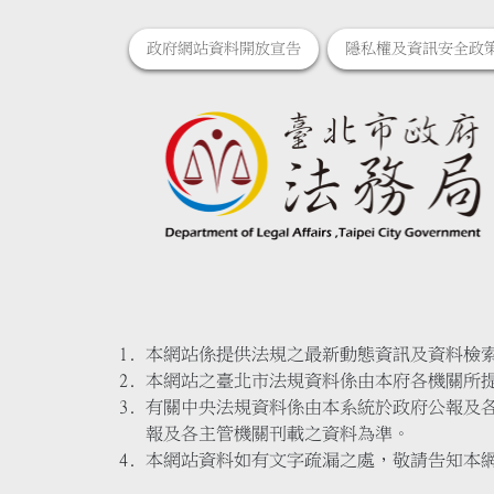
政府網站資料開放宣告
隱私權及資訊安全政
本網站係提供法規之最新動態資訊及資料檢
本網站之臺北市法規資料係由本府各機關所
有關中央法規資料係由本系統於政府公報及
報及各主管機關刊載之資料為準。
本網站資料如有文字疏漏之處，敬請告知本