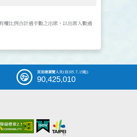
有權比例合計過半數之出席，以出席人數過
頁面總瀏覽人次
(自105.7.15起)
90,425,010