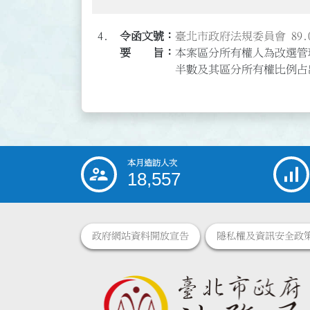
4.
臺北市政府法規委員會 89.0
本案區分所有權人為改選管
半數及其區分所有權比例占
本月造訪人次
:::
18,557
政府網站資料開放宣告
隱私權及資訊安全政