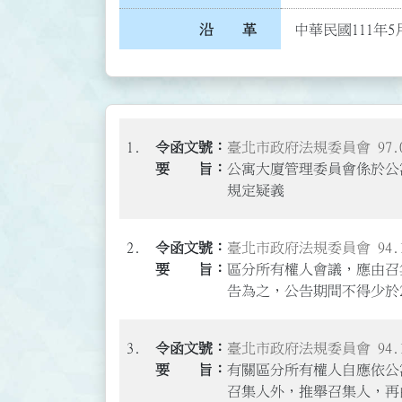
沿 革
中華民國111年5
1.
臺北市政府法規委員會 97.06
公寓大廈管理委員會係於公
規定疑義
2.
臺北市政府法規委員會 94.12
區分所有權人會議，應由召
告為之，公告期間不得少於
3.
臺北市政府法規委員會 94.10
有關區分所有權人自應依公
召集人外，推舉召集人，再