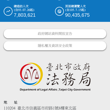
總造訪人次
頁面總瀏覽人次
(自93.07.26起)
(自105.7.15起)
7,803,621
90,435,675
政府網站資料開放宣告
隱私權及資訊安全政策
地 址
110204 臺北市信義區市府路1號8樓東北區