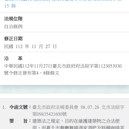
15 條
法規位階
自治條例
修正日期
民國 112 年 11 月 27 日
沿 革
中華民國112年11月27日臺北市政府府法綜字第1123053930
號令修正發布第4、8條條文
1.
臺北市政府法規委員會 98.07.28 北市法綜字
第09835421600號
建築法之規定，目的在維護建築物之合法使
用，而臺北市舞廳舞場酒家酒吧及特種咖啡茶