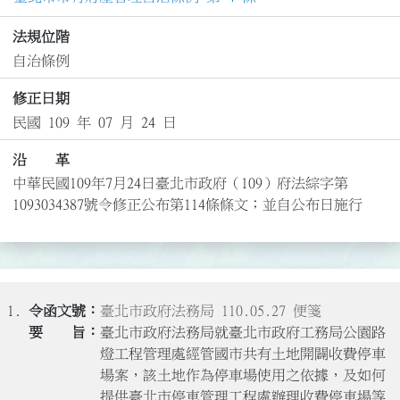
法規位階
自治條例
修正日期
民國 109 年 07 月 24 日
沿 革
中華民國109年7月24日臺北市政府（109）府法綜字第
1093034387號令修正公布第114條條文；並自公布日施行
1.
臺北市政府法務局 110.05.27 便箋
臺北市政府法務局就臺北市政府工務局公園路
燈工程管理處經管國市共有土地開闢收費停車
場案，該土地作為停車場使用之依據，及如何
提供臺北市停車管理工程處辦理收費停車場等