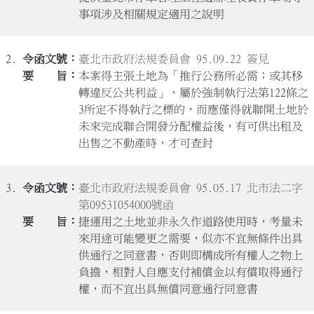
事項涉及相關規定適用之說明
2.
臺北市政府法規委員會 95.09.22 簽見
本案得主張土地為「推行公務所必需；或其移
轉違反公共利益」，屬於強制執行法第122條之
3所定不得執行之標的，而應僅得就聯開土地於
未來完成聯合開發分配權益後，有可供出租及
出售之不動產時，才可查封
3.
臺北市政府法規委員會 95.05.17 北市法二字
第09531054000號函
捷運用之土地並非永久作道路使用時，考量未
來用途可能變更之需要，似亦不宜無條件出具
供通行之同意書，否則即構成所有權人之物上
負擔，相對人自應支付補償金以有償取得通行
權，而不宜出具無償同意通行同意書