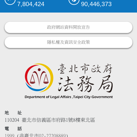
7,804,424
90,446,373
政府網站資料開放宣告
隱私權及資訊安全政策
地 址
110204 臺北市信義區市府路1號8樓東北區
電 話
1999
(非臺北市
02-27208889
)