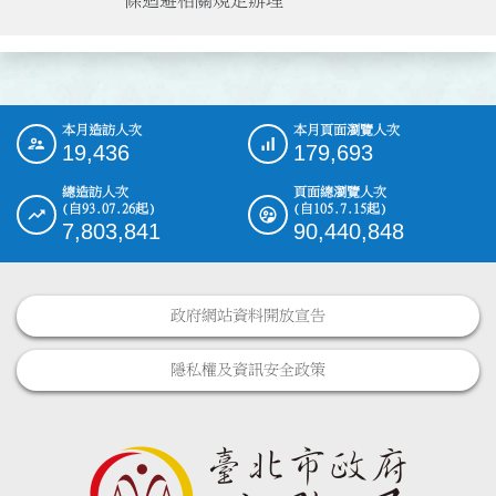
本月造訪人次
本月頁面瀏覽人次
:::
19,436
179,693
總造訪人次
頁面總瀏覽人次
(自93.07.26起)
(自105.7.15起)
7,803,841
90,440,848
政府網站資料開放宣告
隱私權及資訊安全政策