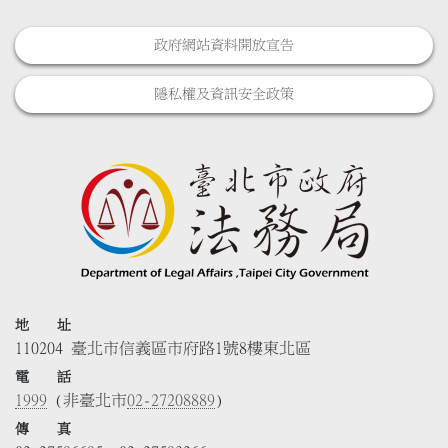
政府網站資料開放宣告
隱私權及資訊安全政策
地 址
110204 臺北市信義區市府路1號8樓東北區
電 話
1999
(非臺北市
02-27208889
)
傳 真