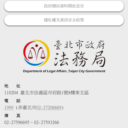
政府網站資料開放宣告
隱私權及資訊安全政策
地 址
110204 臺北市信義區市府路1號8樓東北區
電 話
1999
(非臺北市
02-27208889
)
傳 真
02-27596695、02-27593266