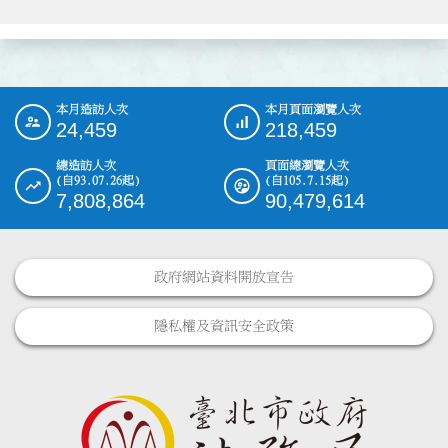
本月造訪人次
本月頁面瀏覽人次
:::
24,459
218,459
總造訪人次
頁面總瀏覽人次
(自93.07.26起)
(自105.7.15起)
7,808,864
90,479,614
政府網站資料開放宣告
隱私權及資訊安全政策