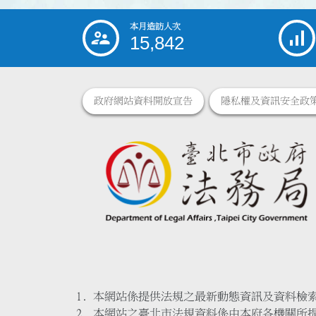
本月造訪人次
:::
15,842
政府網站資料開放宣告
隱私權及資訊安全政
本網站係提供法規之最新動態資訊及資料檢
本網站之臺北市法規資料係由本府各機關所