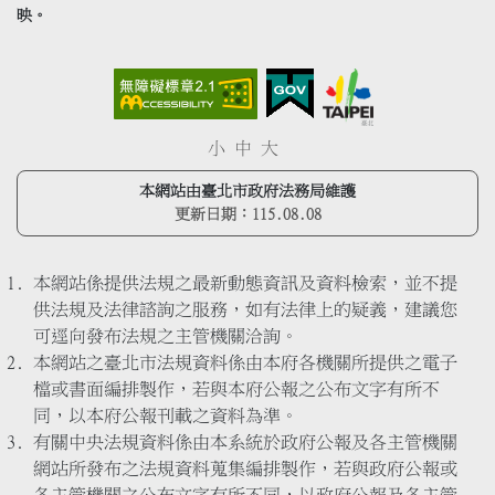
映。
小
中
大
本網站由臺北市政府法務局維護
更新日期：
115.08.08
本網站係提供法規之最新動態資訊及資料檢索，並不提
供法規及法律諮詢之服務，如有法律上的疑義，建議您
可逕向發布法規之主管機關洽詢。
本網站之臺北市法規資料係由本府各機關所提供之電子
檔或書面編排製作，若與本府公報之公布文字有所不
同，以本府公報刊載之資料為準。
有關中央法規資料係由本系統於政府公報及各主管機關
網站所發布之法規資料蒐集編排製作，若與政府公報或
各主管機關之公布文字有所不同，以政府公報及各主管