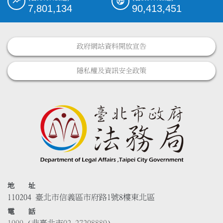
7,801,134
90,413,451
政府網站資料開放宣告
隱私權及資訊安全政策
地 址
110204 臺北市信義區市府路1號8樓東北區
電 話
1999
(非臺北市
02-27208889
)