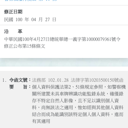
修正日期
民國 100 年 04 月 27 日
沿 革
中華民國100年4月27日總統華總一義字第10000079361號令
修正公布第15條條文
1.
法務部 102.01.28 法律字第10203500150號函
個人資料保護法第2、51條規定參照，如警察機
關所建置未具車牌辨識功能監錄系統，確僅錄
存不特定自然人影像，且不足以識別個人資
料，尚無該法之適用，惟如經與其他個人資料
結合而成為能識別該特定個人個人資料，進而
有其適用