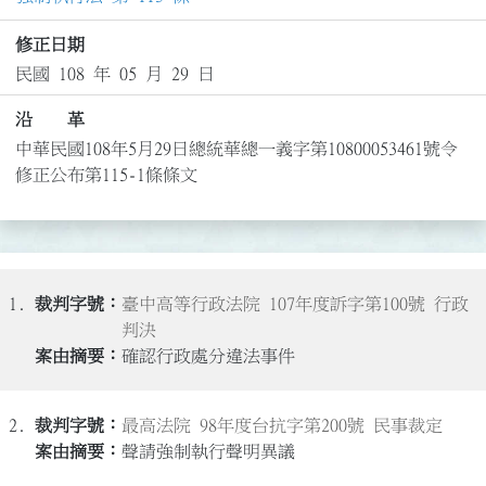
修正日期
民國 108 年 05 月 29 日
沿 革
中華民國108年5月29日總統華總一義字第10800053461號令
修正公布第115-1條條文
1.
臺中高等行政法院 107年度訴字第100號 行政
判決
確認行政處分違法事件
2.
最高法院 98年度台抗字第200號 民事裁定
聲請強制執行聲明異議