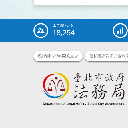
本月造訪人次
:::
18,254
政府網站資料開放宣告
隱私權及資訊安全政