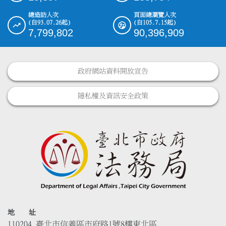
總造訪人次
頁面總瀏覽人次
(自93.07.26起)
(自105.7.15起)
7,799,802
90,396,909
政府網站資料開放宣告
隱私權及資訊安全政策
地 址
110204 臺北市信義區市府路1號8樓東北區