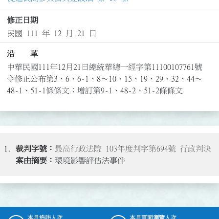
修正日期
民國 111 年 12 月 21 日
沿 革
中華民國111年12月21日總統華總一經字第11100107761號
令修正公布第3、6、6-1、8～10、15、19、29、32、44～
48-1、51-1條條文；增訂第9-1、48-2、51-2條條文
1.
最高行政法院 103年度判字第694號 行政判決
環境影響評估法事件
本月造訪人次
本月頁面瀏覽人次