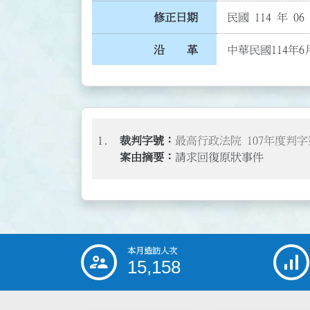
修正日期
民國 114 年 06
沿 革
中華民國114年6
1.
最高行政法院 107年度判字
請求回復原狀事件
本月造訪人次
:::
15,158