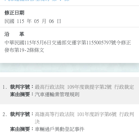
修正日期
民國 115 年 05 月 06 日
沿 革
中華民國115年5月6日交通部交運字第1155005797號令修正
發布第19-2條條文
1.
最高行政法院 109年度裁提字第2號 行政裁定
汽車運輸業管理規則
2.
高雄高等行政法院 101年度訴字第6號 行政判
決
車輛過戶異動登記事件