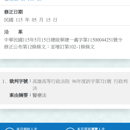
修正日期
民國 115 年 05 月 15 日
沿 革
中華民國115年5月15日總統華總一義字第11500044251號令
修正公布第12條條文；並增訂第102-1條條文
1.
高雄高等行政法院 96年度訴字第721號 行政判
決
醫療法
本月造訪人次
本月頁面瀏覽人次