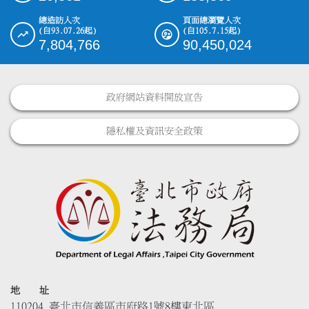
總造訪人次
頁面總瀏覽人次
(自93.07.26起)
(自105.7.15起)
7,804,766
90,450,024
政府網站資料開放宣告
隱私權及資訊安全政策
地 址
110204 臺北市信義區市府路1號8樓東北區