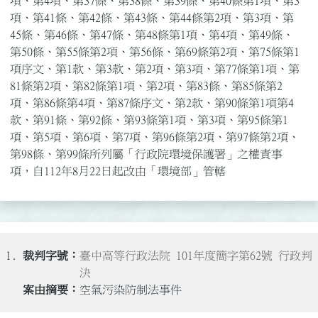
項、第4項、第37條、第38條、第39條、第40條第1項、第3
項、第41條、第42條、第43條、第44條第2項、第3項、第
45條、第46條、第47條、第48條第1項、第4項、第49條、
第50條、第55條第2項、第56條、第69條第2項、第75條第1
項序文、第1款、第3款、第2項、第3項、第77條第1項、第
81條第2項、第82條第1項、第2項、第83條、第85條第2
項、第86條第4項、第87條序文、第2款、第90條第1項第4
款、第91條、第92條、第93條第1項、第3項、第95條第1
項、第5項、第6項、第7項、第96條第2項、第97條第2項、
第98條、第99條所列屬「行政院環境保護署」之權責事
項，自112年8月22日起改由「環境部」管轄
1.
臺中高等行政法院 101年度簡字第62號 行政判
決
空氣污染防制法事件