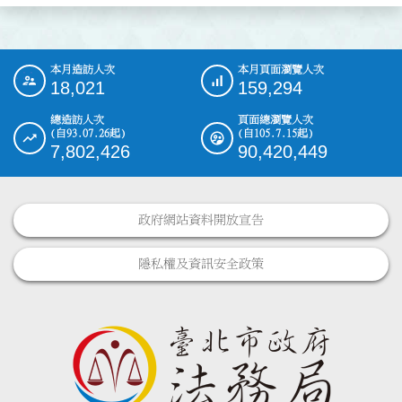
本月造訪人次
本月頁面瀏覽人次
:::
18,021
159,294
總造訪人次
頁面總瀏覽人次
(自93.07.26起)
(自105.7.15起)
7,802,426
90,420,449
政府網站資料開放宣告
隱私權及資訊安全政策