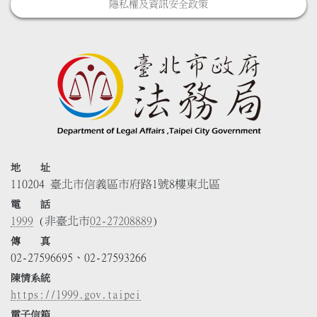
隱私權及資訊安全政策
地 址
110204 臺北市信義區市府路1號8樓東北區
電 話
1999
(非臺北市
02-27208889
)
傳 真
02-27596695、02-27593266
陳情系統
https://1999.gov.taipei
電子信箱