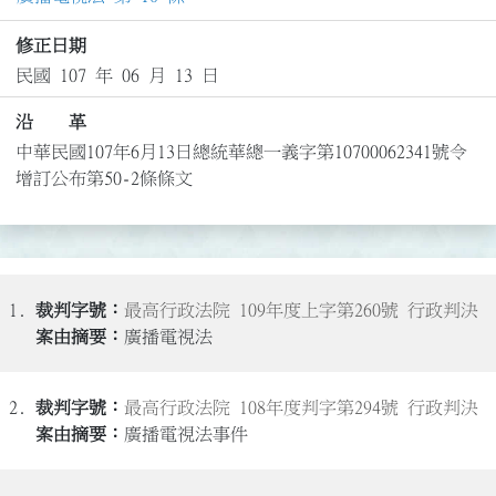
修正日期
民國 107 年 06 月 13 日
沿 革
中華民國107年6月13日總統華總一義字第10700062341號令
增訂公布第50-2條條文
1.
最高行政法院 109年度上字第260號 行政判決
廣播電視法
2.
最高行政法院 108年度判字第294號 行政判決
廣播電視法事件