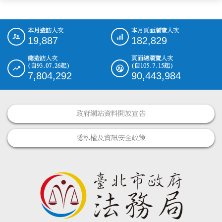
本月造訪人次
本月頁面瀏覽人次
:::
19,887
182,829
總造訪人次
頁面總瀏覽人次
(自93.07.26起)
(自105.7.15起)
7,804,292
90,443,984
政府網站資料開放宣告
隱私權及資訊安全政策