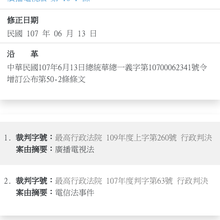
修正日期
民國 107 年 06 月 13 日
沿 革
中華民國107年6月13日總統華總一義字第10700062341號令
增訂公布第50-2條條文
1.
最高行政法院 109年度上字第260號 行政判決
廣播電視法
2.
最高行政法院 107年度判字第63號 行政判決
電信法事件