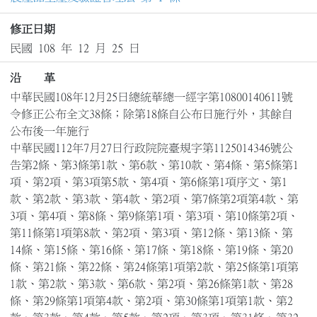
修正日期
民國 108 年 12 月 25 日
沿 革
中華民國108年12月25日總統華總一經字第10800140611號
令修正公布全文38條；除第18條自公布日施行外，其餘自
公布後一年施行

中華民國112年7月27日行政院院臺規字第1125014346號公
告第2條、第3條第1款、第6款、第10款、第4條、第5條第1
項、第2項、第3項第5款、第4項、第6條第1項序文、第1
款、第2款、第3款、第4款、第2項、第7條第2項第4款、第
3項、第4項、第8條、第9條第1項、第3項、第10條第2項、
第11條第1項第8款、第2項、第3項、第12條、第13條、第
14條、第15條、第16條、第17條、第18條、第19條、第20
條、第21條、第22條、第24條第1項第2款、第25條第1項第
1款、第2款、第3款、第6款、第2項、第26條第1款、第28
條、第29條第1項第4款、第2項、第30條第1項第1款、第2