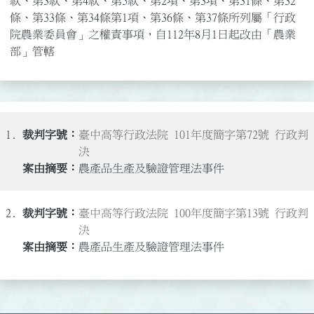
款、第3款、第4款、第5款、第2項、第3項、第31條、第32
條、第33條、第34條第1項、第36條、第37條所列屬「行政
院農業委員會」之權責事項，自112年8月1日起改由「農業
部」管轄
1.
臺中高等行政法院 101年度簡字第72號 行政判
決
農產品生產及驗證管理法事件
2.
臺中高等行政法院 100年度簡字第13號 行政判
決
農產品生產及驗證管理法事件